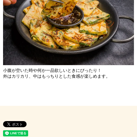
小腹が空いた時や何か一品欲しいときにぴったり！
外はカリカリ、中はもっちりとした食感が楽しめます。