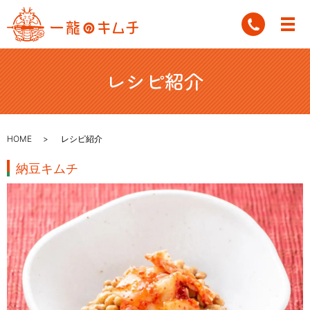
レシピ紹介
HOME
レシピ紹介
納豆キムチ