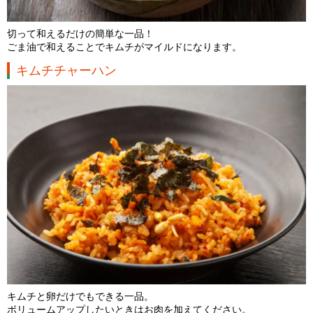
切って和えるだけの簡単な一品！
ごま油で和えることでキムチがマイルドになります。
キムチチャーハン
キムチと卵だけでもできる一品。
ボリュームアップしたいときはお肉を加えてください。